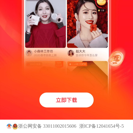
浙公网安备 33011002015606
浙ICP备12041654号-5